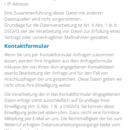
• IP-Adresse
Eine Zusammenführung dieser Daten mit anderen
Datenquellen wird nicht vorgenommen.
Grundlage für die Datenverarbeitung ist Art. 6 Abs. 1 lit. b
DSGVO, der die Verarbeitung von Daten zur Erfüllung eines
Vertrags oder vorvertraglicher Maßnahmen gestattet.
Kontaktformular
Wenn Sie uns per Kontaktformular Anfragen zukommen
lassen, werden Ihre Angaben aus dem Anfrageformular
inklusive der von Ihnen dort angegebenen Kontaktdaten
zwecks Bearbeitung der Anfrage und für den Fall von
Anschlussfragen bei uns gespeichert. Diese Daten geben wir
nicht ohne Ihre Einwilligung weiter.
Die Verarbeitung der in das Kontaktformular eingegebenen
Daten erfolgt somit ausschließlich auf Grundlage Ihrer
Einwilligung (Art. 6 Abs. 1 lit. a DSGVO). Sie können diese
Einwilligung jederzeit widerrufen. Dazu reicht eine formlose
Mitteilung per E-Mail an uns. Die Rechtmäßigkeit der bis zum
Widerruf erfolgten Datenverarbeitungsvorgänge bleibt vom