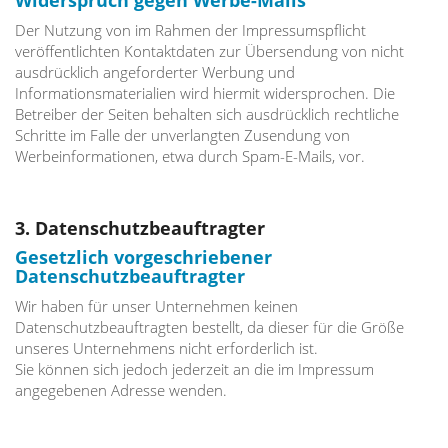
Widerspruch gegen Werbe-Mails
Der Nutzung von im Rahmen der Impressumspflicht
veröffentlichten Kontaktdaten zur Übersendung von nicht
ausdrücklich angeforderter Werbung und
Informationsmaterialien wird hiermit widersprochen. Die
Betreiber der Seiten behalten sich ausdrücklich rechtliche
Schritte im Falle der unverlangten Zusendung von
Werbeinformationen, etwa durch Spam-E-Mails, vor.
3. Datenschutzbeauftragter
Gesetzlich vorgeschriebener
Datenschutzbeauftragter
Wir haben für unser Unternehmen keinen
Datenschutzbeauftragten bestellt, da dieser für die Größe
unseres Unternehmens nicht erforderlich ist.
Sie können sich jedoch jederzeit an die im Impressum
angegebenen Adresse wenden.