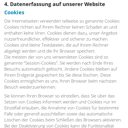
4. Datenerfassung auf unserer Website
Cookies
Die Internetseiten verwenden teilweise so genannte Cookies.
Cookies richten auf Ihrem Rechner keinen Schaden an und
enthalten keine Viren. Cookies dienen dazu, unser Angebot
nutzerfreundlicher, effektiver und sicherer zu machen.
Cookies sind kleine Textdateien, die auf Ihrem Rechner
abgelegt werden und die Ihr Browser speichert.
Die meisten der von uns verwendeten Cookies sind so
genannte “Session-Cookies”. Sie werden nach Ende Ihres
Besuchs automatisch gelöscht. Andere Cookies bleiben auf
Ihrem Endgerät gespeichert bis Sie diese löschen. Diese
Cookies ermöglichen es uns, Ihren Browser beim nächsten
Besuch wiederzuerkennen.
Sie können Ihren Browser so einstellen, dass Sie über das
Setzen von Cookies informiert werden und Cookies nur im
Einzelfall erlauben, die Annahme von Cookies für bestimmte
Fälle oder generell ausschließen sowie das automatische
Löschen der Cookies beim Schließen des Browsers aktivieren.
Bei der Deaktivierung von Cookies kann die Funktionalität