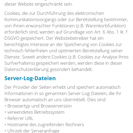
dieser Website eingeschränkt sein.
Cookies, die zur Durchführung des elektronischen
Kommunikationsvorgangs oder zur Bereitstellung bestimmter,
von Ihnen erwünschter Funktionen (z.B. Warenkorbfunktion)
erforderlich sind, werden auf Grundlage von Art. 6 Abs. 1 lit. f
DSGVO gespeichert. Der Websitebetreiber hat ein
berechtigtes Interesse an der Speicherung von Cookies zur
technisch fehlerfreien und optimierten Bereitstellung seiner
Dienste. Soweit andere Cookies (z.B. Cookies zur Analyse Ihres
Surfverhaltens) gespeichert werden, werden diese in dieser
Datenschutzerklärung gesondert behandelt.
Server-Log-Dateien
Der Provider der Seiten erhebt und speichert automatisch
Informationen in so genannten Server-Log-Dateien, die Ihr
Browser automatisch an uns übermittelt. Dies sind:
• Browsertyp und Browserversion
• verwendetes Betriebssystem
• Referrer URL
• Hostname des zugreifenden Rechners
• Uhrzeit der Serveranfrage