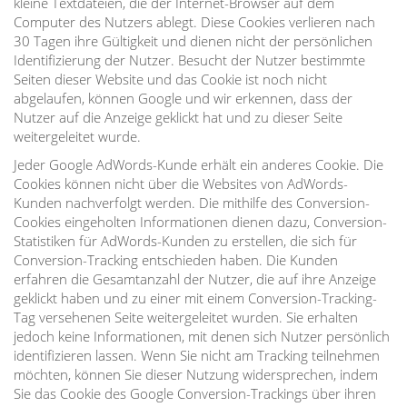
kleine Textdateien, die der Internet-Browser auf dem
Computer des Nutzers ablegt. Diese Cookies verlieren nach
30 Tagen ihre Gültigkeit und dienen nicht der persönlichen
Identifizierung der Nutzer. Besucht der Nutzer bestimmte
Seiten dieser Website und das Cookie ist noch nicht
abgelaufen, können Google und wir erkennen, dass der
Nutzer auf die Anzeige geklickt hat und zu dieser Seite
weitergeleitet wurde.
Jeder Google AdWords-Kunde erhält ein anderes Cookie. Die
Cookies können nicht über die Websites von AdWords-
Kunden nachverfolgt werden. Die mithilfe des Conversion-
Cookies eingeholten Informationen dienen dazu, Conversion-
Statistiken für AdWords-Kunden zu erstellen, die sich für
Conversion-Tracking entschieden haben. Die Kunden
erfahren die Gesamtanzahl der Nutzer, die auf ihre Anzeige
geklickt haben und zu einer mit einem Conversion-Tracking-
Tag versehenen Seite weitergeleitet wurden. Sie erhalten
jedoch keine Informationen, mit denen sich Nutzer persönlich
identifizieren lassen. Wenn Sie nicht am Tracking teilnehmen
möchten, können Sie dieser Nutzung widersprechen, indem
Sie das Cookie des Google Conversion-Trackings über ihren