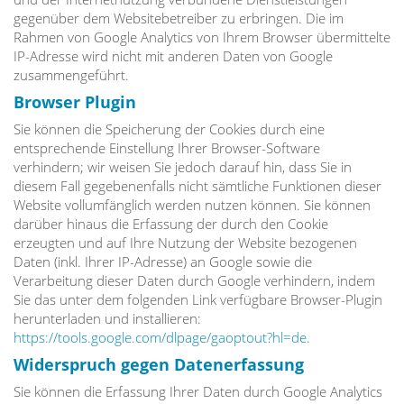
gegenüber dem Websitebetreiber zu erbringen. Die im
Rahmen von Google Analytics von Ihrem Browser übermittelte
IP-Adresse wird nicht mit anderen Daten von Google
zusammengeführt.
Browser Plugin
Sie können die Speicherung der Cookies durch eine
entsprechende Einstellung Ihrer Browser-Software
verhindern; wir weisen Sie jedoch darauf hin, dass Sie in
diesem Fall gegebenenfalls nicht sämtliche Funktionen dieser
Website vollumfänglich werden nutzen können. Sie können
darüber hinaus die Erfassung der durch den Cookie
erzeugten und auf Ihre Nutzung der Website bezogenen
Daten (inkl. Ihrer IP-Adresse) an Google sowie die
Verarbeitung dieser Daten durch Google verhindern, indem
Sie das unter dem folgenden Link verfügbare Browser-Plugin
herunterladen und installieren:
https://tools.google.com/dlpage/gaoptout?hl=de
.
Widerspruch gegen Datenerfassung
Sie können die Erfassung Ihrer Daten durch Google Analytics