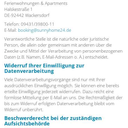
Ferienwohnungen & Apartments
Halskestraße 1
DE-92442 Wackersdorf
Telefon: 09431/39800-11
E-Mail:
booking@sunnyhome24.de
Verantwortliche Stelle ist die natürliche oder juristische
Person, die allein oder gemeinsam mit anderen über die
Zwecke und Mittel der Verarbeitung von personenbezogenen
Daten (z.B. Namen, E-Mail-Adressen o. Ä.) entscheidet.
Widerruf Ihrer Einwilligung zur
Datenverarbeitung
Viele Datenverarbeitungsvorgänge sind nur mit Ihrer
ausdrücklichen Einwilligung möglich. Sie können eine bereits
erteilte Einwilligung jederzeit widerrufen. Dazu reicht eine
formlose Mitteilung per E-Mail an uns. Die Rechtmäßigkeit der
bis zum Widerruf erfolgten Datenverarbeitung bleibt vom
Widerruf unberührt.
Beschwerderecht bei der zuständigen
Aufsichtsbehörde