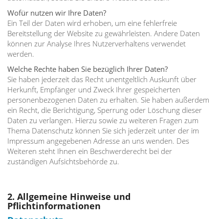
Wofür nutzen wir Ihre Daten?
Ein Teil der Daten wird erhoben, um eine fehlerfreie
Bereitstellung der Website zu gewährleisten. Andere Daten
können zur Analyse Ihres Nutzerverhaltens verwendet
werden.
Welche Rechte haben Sie bezüglich Ihrer Daten?
Sie haben jederzeit das Recht unentgeltlich Auskunft über
Herkunft, Empfänger und Zweck Ihrer gespeicherten
personenbezogenen Daten zu erhalten. Sie haben außerdem
ein Recht, die Berichtigung, Sperrung oder Löschung dieser
Daten zu verlangen. Hierzu sowie zu weiteren Fragen zum
Thema Datenschutz können Sie sich jederzeit unter der im
Impressum angegebenen Adresse an uns wenden. Des
Weiteren steht Ihnen ein Beschwerderecht bei der
zuständigen Aufsichtsbehörde zu.
2. Allgemeine Hinweise und
Pflichtinformationen