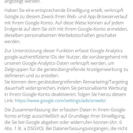
angezeigt werden.
Haben Sie eine entsprechende Einwilligung erteilt, verknüpft
Google zu diesem Zweck Ihren Web- und App-Browserverlauf
mit Ihrem Google-Konto. Auf diese Weise können auf jedem
Endgerät auf dem Sie sich mit Ihrem Google-Konto anmelden,
dieselben personalisierten Werbebotschaften geschaltet
werden.
Zur Unterstützung dieser Funktion erfasst Google Analytics
google-authentifizierte IDs der Nutzer, die vorübergehend mit
unseren Google-Analytics-Daten verknüpft werden, um
Zielgruppen für die geräteübergreifende Anzeigenwerbung zu
definieren und zu erstellen.
Sie können dem geräteübergreifenden Remarketing/Targeting
dauerhaft widersprechen, indem Sie personalisierte Werbung
in Ihrem Google-Konto deaktivieren; folgen Sie hierzu diesem
Link:
https://www.google.com/settings/ads/onweb/
.
Die Zusammenfassung der erfassten Daten in Ihrem Google-
Konto erfolgt ausschließlich auf Grundlage Ihrer Einwilligung,
die Sie bei Google abgeben oder widerrufen können (Art. 6
Abs. 1 lit. a DSGVO). Bei Datenerfassungsvorgängen, die nicht