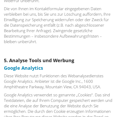
Widerruf unberührt.
Die von Ihnen im Kontaktformular eingegebenen Daten
verbleiben bei uns, bis Sie uns zur Löschung auffordern, Ihre
Einwilligung zur Speicherung widerrufen oder der Zweck für
die Datenspeicherung entfällt (z.B. nach abgeschlossener
Bearbeitung Ihrer Anfrage). Zwingende gesetzliche
Bestimmungen – insbesondere Aufbewahrungsfristen –
bleiben unberührt.
5. Analyse Tools und Werbung
Google Analytics
Diese Website nutzt Funktionen des Webanalysedienstes
Google Analytics. Anbieter ist die Google Inc., 1600
Amphitheatre Parkway, Mountain View, CA 94043, USA.
Google Analytics verwendet so genannte „Cookies“. Das sind
Textdateien, die auf Ihrem Computer gespeichert werden und
die eine Analyse der Benutzung der Website durch Sie
ermöglichen. Die durch den Cookie erzeugten Informationen
über Ihre Benutzung dieser Website werden in der Regel an