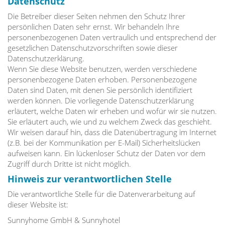
Datenschutz
Die Betreiber dieser Seiten nehmen den Schutz Ihrer
persönlichen Daten sehr ernst. Wir behandeln Ihre
personenbezogenen Daten vertraulich und entsprechend der
gesetzlichen Datenschutzvorschriften sowie dieser
Datenschutzerklärung.
Wenn Sie diese Website benutzen, werden verschiedene
personenbezogene Daten erhoben. Personenbezogene
Daten sind Daten, mit denen Sie persönlich identifiziert
werden können. Die vorliegende Datenschutzerklärung
erläutert, welche Daten wir erheben und wofür wir sie nutzen.
Sie erläutert auch, wie und zu welchem Zweck das geschieht.
Wir weisen darauf hin, dass die Datenübertragung im Internet
(z.B. bei der Kommunikation per E-Mail) Sicherheitslücken
aufweisen kann. Ein lückenloser Schutz der Daten vor dem
Zugriff durch Dritte ist nicht möglich.
Hinweis zur verantwortlichen Stelle
Die verantwortliche Stelle für die Datenverarbeitung auf
dieser Website ist:
Sunnyhome GmbH & Sunnyhotel