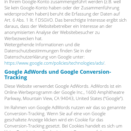
in Ihrem Google-Konto zusammengeführt werden (z.B. weil
Sie kein Google-Konto haben oder der Zusammenführung
widersprochen haben) beruht die Erfassung der Daten auf
Art. 6 Abs. 1 lit. f DSGVO. Das berechtigte Interesse ergibt sich
daraus, dass der Websitebetreiber ein Interesse an der
anonymisierten Analyse der Websitebesucher zu
Werbezwecken hat.
Weitergehende Informationen und die
Datenschutzbestimmungen finden Sie in der
Datenschutzerklärung von Google unter:
https://www.google.com/policies/technologies/ads/
.
Google AdWords und Google Conversion-
Tracking
Diese Website verwendet Google AdWords. AdWords ist ein
Online-Werbeprogramm der Google Inc., 1600 Amphitheatre
Parkway, Mountain View, CA 94043, United States (“Google”).
Im Rahmen von Google AdWords nutzen wir das so genannte
Conversion-Tracking. Wenn Sie auf eine von Google
geschaltete Anzeige klicken wird ein Cookie für das
Conversion-Tracking gesetzt. Bei Cookies handelt es sich um