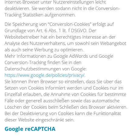
Internet-Browser unter Nutzereinstellungen leicht
deaktivieren. Sie werden sodann nicht in die Conversion-
Tracking Statistiken aufgenommen.
Die Speicherung von “Conversion-Cookies” erfolgt auf
Grundlage von Art. 6 Abs. 1 lit. f DSGVO. Der
Websitebetreiber hat ein berechtigtes Interesse an der
Analyse des Nutzerverhaltens, um sowohl sein Webangebot
als auch seine Werbung zu optimieren.
Mehr Informationen zu Google AdWords und Google
Conversion-Tracking finden Sie in den
Datenschutzbestimmungen von Google:
https://www.google.de/policies/privacy/
.
Sie können Ihren Browser so einstellen, dass Sie über das
Setzen von Cookies informiert werden und Cookies nur im
Einzelfall erlauben, die Annahme von Cookies für bestimmte
Fälle oder generell ausschließen sowie das automatische
Löschen der Cookies beim Schließen des Browser aktivieren.
Bei der Deaktivierung von Cookies kann die Funktionalität
dieser Website eingeschränkt sein.
Google reCAPTCHA