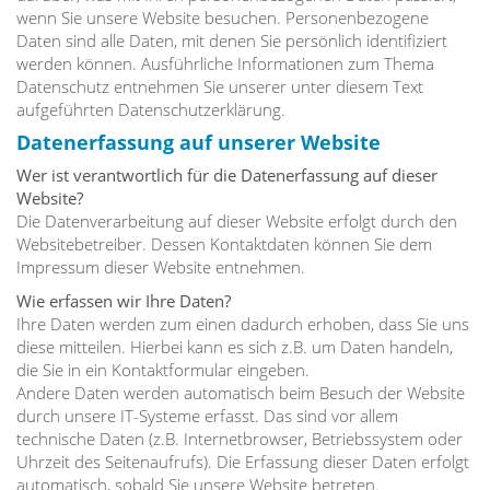
wenn Sie unsere Website besuchen. Personenbezogene
Daten sind alle Daten, mit denen Sie persönlich identifiziert
werden können. Ausführliche Informationen zum Thema
Datenschutz entnehmen Sie unserer unter diesem Text
aufgeführten Datenschutzerklärung.
Datenerfassung auf unserer Website
Wer ist verantwortlich für die Datenerfassung auf dieser
Website?
Die Datenverarbeitung auf dieser Website erfolgt durch den
Websitebetreiber. Dessen Kontaktdaten können Sie dem
Impressum dieser Website entnehmen.
Wie erfassen wir Ihre Daten?
Ihre Daten werden zum einen dadurch erhoben, dass Sie uns
diese mitteilen. Hierbei kann es sich z.B. um Daten handeln,
die Sie in ein Kontaktformular eingeben.
Andere Daten werden automatisch beim Besuch der Website
durch unsere IT-Systeme erfasst. Das sind vor allem
technische Daten (z.B. Internetbrowser, Betriebssystem oder
Uhrzeit des Seitenaufrufs). Die Erfassung dieser Daten erfolgt
automatisch, sobald Sie unsere Website betreten.