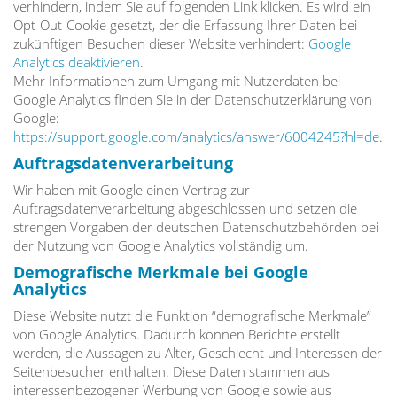
verhindern, indem Sie auf folgenden Link klicken. Es wird ein
Opt-Out-Cookie gesetzt, der die Erfassung Ihrer Daten bei
zukünftigen Besuchen dieser Website verhindert:
Google
Analytics deaktivieren
.
Mehr Informationen zum Umgang mit Nutzerdaten bei
Google Analytics finden Sie in der Datenschutzerklärung von
Google:
https://support.google.com/analytics/answer/6004245?hl=de
.
Auftragsdatenverarbeitung
Wir haben mit Google einen Vertrag zur
Auftragsdatenverarbeitung abgeschlossen und setzen die
strengen Vorgaben der deutschen Datenschutzbehörden bei
der Nutzung von Google Analytics vollständig um.
Demografische Merkmale bei Google
Analytics
Diese Website nutzt die Funktion “demografische Merkmale”
von Google Analytics. Dadurch können Berichte erstellt
werden, die Aussagen zu Alter, Geschlecht und Interessen der
Seitenbesucher enthalten. Diese Daten stammen aus
interessenbezogener Werbung von Google sowie aus