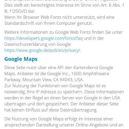
Dies stellt ein berechtigtes Interesse im Sinne von Art. 6 Abs. 1
lit. f DSGVO dar.
Wenn Ihr Browser Web Fonts nicht unterstützt, wird eine
Standardschrift von Ihrem Computer genutzt.
Weitere Informationen zu Google Web Fonts finden Sie unter
https://developers.google.com/fonts/faq
und in der
Datenschutzerklärung von Google:
https://www.google.de/policies/privacy/
.
Google Maps
Diese Seite nutzt über eine API den Kartendienst Google
Maps. Anbieter ist die Google Inc., 1600 Amphitheatre
Parkway, Mountain View, CA 94043, USA.
Zur Nutzung der Funktionen von Google Maps ist es
notwendig, Ihre IP Adresse zu speichern. Diese Informationen
werden in der Regel an einen Server von Google in den USA
übertragen und dort gespeichert. Der Anbieter dieser Seite
hat keinen Einfluss auf diese Datenübertragung.
Die Nutzung von Google Maps erfolgt im Interesse einer
ansprechenden Darstellung unserer Online-Angebote und an