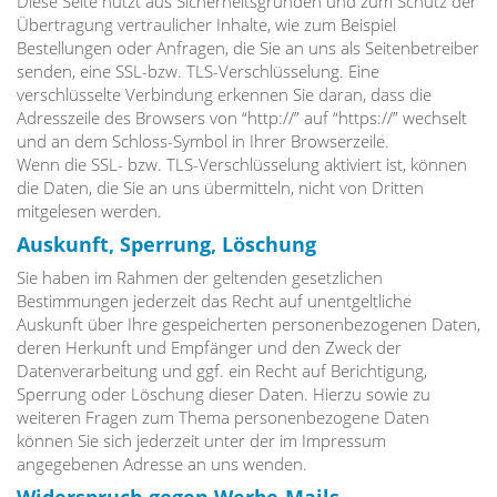
Diese Seite nutzt aus Sicherheitsgründen und zum Schutz der
Übertragung vertraulicher Inhalte, wie zum Beispiel
Bestellungen oder Anfragen, die Sie an uns als Seitenbetreiber
senden, eine SSL-bzw. TLS-Verschlüsselung. Eine
verschlüsselte Verbindung erkennen Sie daran, dass die
Adresszeile des Browsers von “http://” auf “https://” wechselt
und an dem Schloss-Symbol in Ihrer Browserzeile.
Wenn die SSL- bzw. TLS-Verschlüsselung aktiviert ist, können
die Daten, die Sie an uns übermitteln, nicht von Dritten
mitgelesen werden.
Auskunft, Sperrung, Löschung
Sie haben im Rahmen der geltenden gesetzlichen
Bestimmungen jederzeit das Recht auf unentgeltliche
Auskunft über Ihre gespeicherten personenbezogenen Daten,
deren Herkunft und Empfänger und den Zweck der
Datenverarbeitung und ggf. ein Recht auf Berichtigung,
Sperrung oder Löschung dieser Daten. Hierzu sowie zu
weiteren Fragen zum Thema personenbezogene Daten
können Sie sich jederzeit unter der im Impressum
angegebenen Adresse an uns wenden.