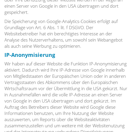
einen Server von Google in den USA übertragen und dort
gespeichert.
Die Speicherung von Google-Analytics-Cookies erfolgt auf
Grundlage von Art. 6 Abs. 1 lit. f DSGVO. Der
Websitebetreiber hat ein berechtigtes Interesse an der
Analyse des Nutzerverhaltens, um sowohl sein Webangebot
als auch seine Werbung zu optimieren.
IP-Anonymisierung
Wir haben auf dieser Website die Funktion IP-Anonymisierung
aktiviert. Dadurch wird Ihre IP-Adresse von Google innerhalb
von Mitgliedstaaten der Europäischen Union oder in anderen
Vertragsstaaten des Abkommens über den Europäischen
Wirtschaftsraum vor der Übermittlung in die USA gekürzt. Nur
in Ausnahmefällen wird die volle IP-Adresse an einen Server
von Google in den USA übertragen und dort gekürzt. Im
Auftrag des Betreibers dieser Website wird Google diese
Informationen benutzen, um Ihre Nutzung der Website
auszuwerten, um Reports über die Websiteaktivitäten
zusammenzustellen und um weitere mit der Websitenutzung
und der Internetnutzung verbundene Dienstleistungen